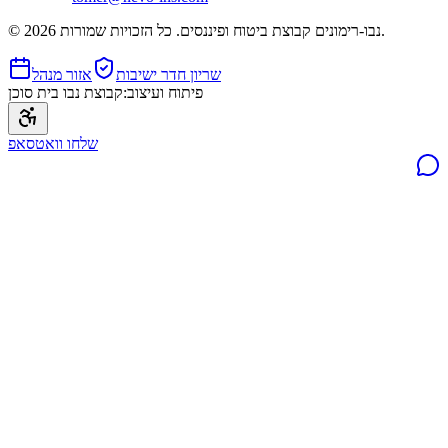
נבו-רימונים קבוצת ביטוח ופיננסים. כל הזכויות שמורות.
2026
©
שריון חדר ישיבות
אזור מנהל
פיתוח ועיצוב:
קבוצת נבו בית סוכן
שלחו וואטסאפ